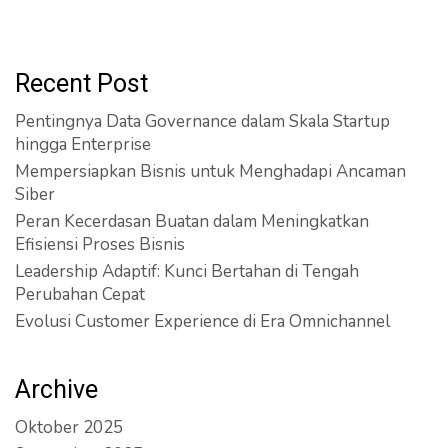
Recent Post
Pentingnya Data Governance dalam Skala Startup
hingga Enterprise
Mempersiapkan Bisnis untuk Menghadapi Ancaman
Siber
Peran Kecerdasan Buatan dalam Meningkatkan
Efisiensi Proses Bisnis
Leadership Adaptif: Kunci Bertahan di Tengah
Perubahan Cepat
Evolusi Customer Experience di Era Omnichannel
Archive
Oktober 2025