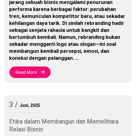
jarang sebuah bisnis mengalami penurunan
performa karena berbagai faktor: perubahan
tren, kemunculan kompetitor baru, atau sekadar
kehilangan daya tarik. Di sinilah rebranding hadir
sebagai senjata rahasia untuk bangkit dan
bertumbuh kembali. Namun, rebranding bukan
sekadar mengganti logo atau slogan—ini soal
membangun kembali persepsi, emosi, dan
koneksi dengan pelanggan.…
Read More
3
Juni, 2025
Etika dalam Membangun dan Memelihara
Relasi Bisnis