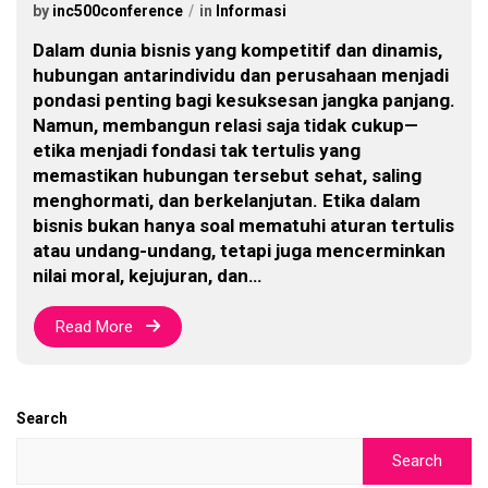
by
inc500conference
in
Informasi
Dalam dunia bisnis yang kompetitif dan dinamis,
hubungan antarindividu dan perusahaan menjadi
pondasi penting bagi kesuksesan jangka panjang.
Namun, membangun relasi saja tidak cukup—
etika menjadi fondasi tak tertulis yang
memastikan hubungan tersebut sehat, saling
menghormati, dan berkelanjutan. Etika dalam
bisnis bukan hanya soal mematuhi aturan tertulis
atau undang-undang, tetapi juga mencerminkan
nilai moral, kejujuran, dan…
Read More
Search
Search