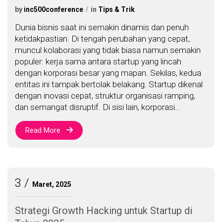
by
inc500conference
in
Tips & Trik
Dunia bisnis saat ini semakin dinamis dan penuh
ketidakpastian. Di tengah perubahan yang cepat,
muncul kolaborasi yang tidak biasa namun semakin
populer: kerja sama antara startup yang lincah
dengan korporasi besar yang mapan. Sekilas, kedua
entitas ini tampak bertolak belakang. Startup dikenal
dengan inovasi cepat, struktur organisasi ramping,
dan semangat disruptif. Di sisi lain, korporasi…
Read More
3
Maret, 2025
Strategi Growth Hacking untuk Startup di