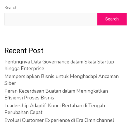
Search
Search
Recent Post
Pentingnya Data Governance dalam Skala Startup
hingga Enterprise
Mempersiapkan Bisnis untuk Menghadapi Ancaman
Siber
Peran Kecerdasan Buatan dalam Meningkatkan
Efisiensi Proses Bisnis
Leadership Adaptif: Kunci Bertahan di Tengah
Perubahan Cepat
Evolusi Customer Experience di Era Omnichannel