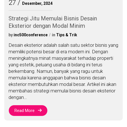
27
Desember, 2024
Strategi Jitu Memulai Bisnis Desain
Eksterior dengan Modal Minim
by
inc500conference
in
Tips & Trik
Desain eksterior adalah salah satu sektor bisnis yang
memiliki potensi besar di era modern ini. Dengan
meningkatnya minat masyarakat terhadap properti
yang estetik, peluang usaha di bidang ini terus
berkembang. Namun, banyak yang ragu untuk
memulai karena anggapan bahwa bisnis desain
eksterior membutuhkan modal besar. Artikel ini akan
membahas strategi memulai bisnis desain eksterior
dengan…
Read More