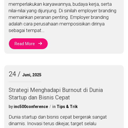
memperlakukan karyawannya, budaya kerja, serta
nilai-nilai yang dijunjung. Di sinilah employer branding
memainkan peranan penting. Employer branding
adalah cara perusahaan memposisikan dirinya
sebagai tempat…
Read More
24
Juni, 2025
Strategi Menghadapi Burnout di Dunia
Startup dan Bisnis Cepat
by
inc500conference
in
Tips & Trik
Dunia startup dan bisnis cepat bergerak sangat
dinamis. Inovasi terus dikejar, target selalu