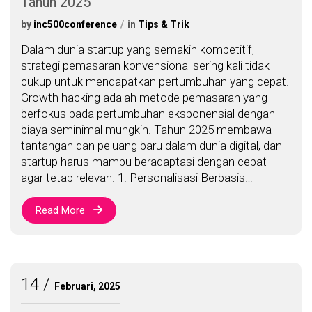
Tahun 2025
by
inc500conference
in
Tips & Trik
Dalam dunia startup yang semakin kompetitif,
strategi pemasaran konvensional sering kali tidak
cukup untuk mendapatkan pertumbuhan yang cepat.
Growth hacking adalah metode pemasaran yang
berfokus pada pertumbuhan eksponensial dengan
biaya seminimal mungkin. Tahun 2025 membawa
tantangan dan peluang baru dalam dunia digital, dan
startup harus mampu beradaptasi dengan cepat
agar tetap relevan. 1. Personalisasi Berbasis…
Read More
14
Februari, 2025