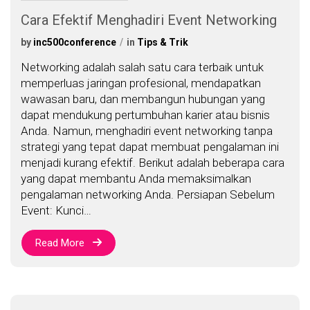
Cara Efektif Menghadiri Event Networking
by
inc500conference
in
Tips & Trik
Networking adalah salah satu cara terbaik untuk
memperluas jaringan profesional, mendapatkan
wawasan baru, dan membangun hubungan yang
dapat mendukung pertumbuhan karier atau bisnis
Anda. Namun, menghadiri event networking tanpa
strategi yang tepat dapat membuat pengalaman ini
menjadi kurang efektif. Berikut adalah beberapa cara
yang dapat membantu Anda memaksimalkan
pengalaman networking Anda. Persiapan Sebelum
Event: Kunci…
Read More