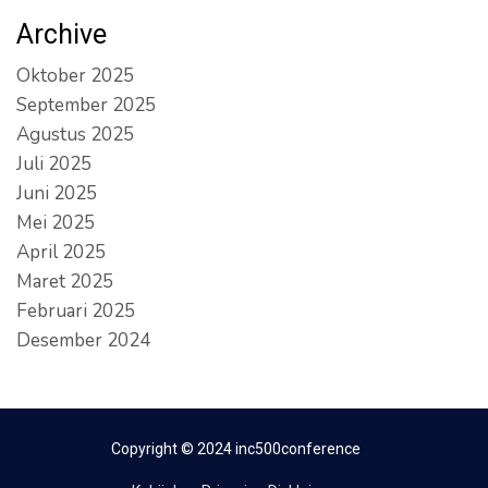
Archive
Oktober 2025
September 2025
Agustus 2025
Juli 2025
Juni 2025
Mei 2025
April 2025
Maret 2025
Februari 2025
Desember 2024
Copyright © 2024 inc500conference