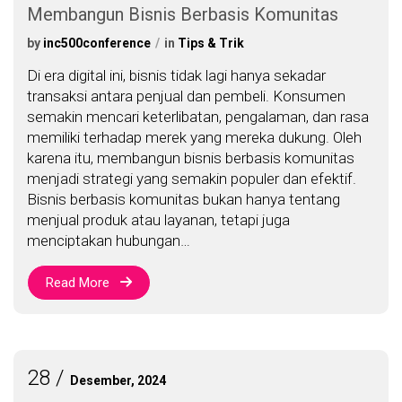
Membangun Bisnis Berbasis Komunitas
by
inc500conference
in
Tips & Trik
Di era digital ini, bisnis tidak lagi hanya sekadar
transaksi antara penjual dan pembeli. Konsumen
semakin mencari keterlibatan, pengalaman, dan rasa
memiliki terhadap merek yang mereka dukung. Oleh
karena itu, membangun bisnis berbasis komunitas
menjadi strategi yang semakin populer dan efektif.
Bisnis berbasis komunitas bukan hanya tentang
menjual produk atau layanan, tetapi juga
menciptakan hubungan…
Read More
28
Desember, 2024