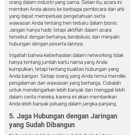
orang dalam industri yang sama. Selain itu, acara ini
memberi Anda akses ke berbagai pembicara dan ahli
yang dapat memperluas pengetahuan serta
wawasan Anda tentang tren terbaru dalam bisnis.
Jangan hanya hadir, tetapi aktiflah dalam acara
tersebut dengan bertanya, berdiskusi, dan menjalin
hubungan dengan peserta lainnya.
Ingatlah bahwa keberhasilan dalam networking tidak
hanya tentang jumlah kartu nama yang Anda
kumpulkan, tetapi tentang kualitas hubungan yang
Anda bangun. Setiap orang yang Anda temui memiliki
pengalaman dan wawasan yang berharga. Cobalah
untuk mendengarkan lebih banyak dan menggali lebih
dalam cerita mereka, karena ini akan memberikan
Anda lebih banyak peluang dalam jangka panjang.
5. Jaga Hubungan dengan Jaringan
yang Sudah Dibangun