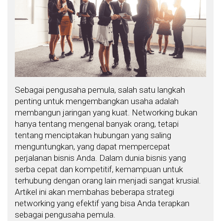
Sebagai pengusaha pemula, salah satu langkah
penting untuk mengembangkan usaha adalah
membangun jaringan yang kuat. Networking bukan
hanya tentang mengenal banyak orang, tetapi
tentang menciptakan hubungan yang saling
menguntungkan, yang dapat mempercepat
perjalanan bisnis Anda. Dalam dunia bisnis yang
serba cepat dan kompetitif, kemampuan untuk
terhubung dengan orang lain menjadi sangat krusial.
Artikel ini akan membahas beberapa strategi
networking yang efektif yang bisa Anda terapkan
sebagai pengusaha pemula.