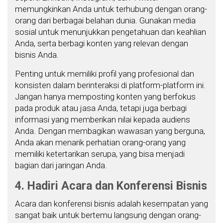
memungkinkan Anda untuk terhubung dengan orang-
orang dari berbagai belahan dunia. Gunakan media
sosial untuk menunjukkan pengetahuan dan keahlian
Anda, serta berbagi konten yang relevan dengan
bisnis Anda.
Penting untuk memiliki profil yang profesional dan
konsisten dalam berinteraksi di platform-platform ini.
Jangan hanya memposting konten yang berfokus
pada produk atau jasa Anda, tetapi juga berbagi
informasi yang memberikan nilai kepada audiens
Anda. Dengan membagikan wawasan yang berguna,
Anda akan menarik perhatian orang-orang yang
memiliki ketertarikan serupa, yang bisa menjadi
bagian dari jaringan Anda.
4. Hadiri Acara dan Konferensi Bisnis
Acara dan konferensi bisnis adalah kesempatan yang
sangat baik untuk bertemu langsung dengan orang-