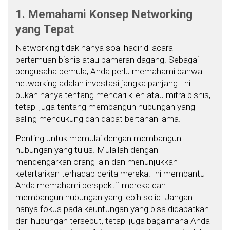
1. Memahami Konsep Networking
yang Tepat
Networking tidak hanya soal hadir di acara
pertemuan bisnis atau pameran dagang. Sebagai
pengusaha pemula, Anda perlu memahami bahwa
networking adalah investasi jangka panjang. Ini
bukan hanya tentang mencari klien atau mitra bisnis,
tetapi juga tentang membangun hubungan yang
saling mendukung dan dapat bertahan lama.
Penting untuk memulai dengan membangun
hubungan yang tulus. Mulailah dengan
mendengarkan orang lain dan menunjukkan
ketertarikan terhadap cerita mereka. Ini membantu
Anda memahami perspektif mereka dan
membangun hubungan yang lebih solid. Jangan
hanya fokus pada keuntungan yang bisa didapatkan
dari hubungan tersebut, tetapi juga bagaimana Anda