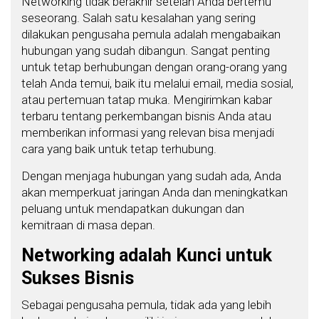
Networking tidak berakhir setelah Anda bertemu
seseorang. Salah satu kesalahan yang sering
dilakukan pengusaha pemula adalah mengabaikan
hubungan yang sudah dibangun. Sangat penting
untuk tetap berhubungan dengan orang-orang yang
telah Anda temui, baik itu melalui email, media sosial,
atau pertemuan tatap muka. Mengirimkan kabar
terbaru tentang perkembangan bisnis Anda atau
memberikan informasi yang relevan bisa menjadi
cara yang baik untuk tetap terhubung.
Dengan menjaga hubungan yang sudah ada, Anda
akan memperkuat jaringan Anda dan meningkatkan
peluang untuk mendapatkan dukungan dan
kemitraan di masa depan.
Networking adalah Kunci untuk
Sukses Bisnis
Sebagai pengusaha pemula, tidak ada yang lebih