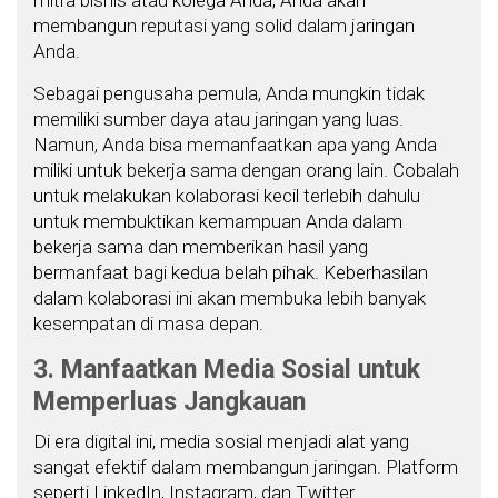
membangun reputasi yang solid dalam jaringan
Anda.
Sebagai pengusaha pemula, Anda mungkin tidak
memiliki sumber daya atau jaringan yang luas.
Namun, Anda bisa memanfaatkan apa yang Anda
miliki untuk bekerja sama dengan orang lain. Cobalah
untuk melakukan kolaborasi kecil terlebih dahulu
untuk membuktikan kemampuan Anda dalam
bekerja sama dan memberikan hasil yang
bermanfaat bagi kedua belah pihak. Keberhasilan
dalam kolaborasi ini akan membuka lebih banyak
kesempatan di masa depan.
3. Manfaatkan Media Sosial untuk
Memperluas Jangkauan
Di era digital ini, media sosial menjadi alat yang
sangat efektif dalam membangun jaringan. Platform
seperti LinkedIn, Instagram, dan Twitter