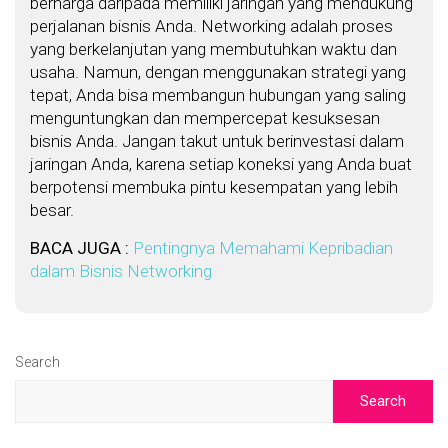
berharga daripada memiliki jaringan yang mendukung
perjalanan bisnis Anda. Networking adalah proses
yang berkelanjutan yang membutuhkan waktu dan
usaha. Namun, dengan menggunakan strategi yang
tepat, Anda bisa membangun hubungan yang saling
menguntungkan dan mempercepat kesuksesan
bisnis Anda. Jangan takut untuk berinvestasi dalam
jaringan Anda, karena setiap koneksi yang Anda buat
berpotensi membuka pintu kesempatan yang lebih
besar.
BACA JUGA :
Pentingnya Memahami Kepribadian
dalam Bisnis Networking
Search
Search