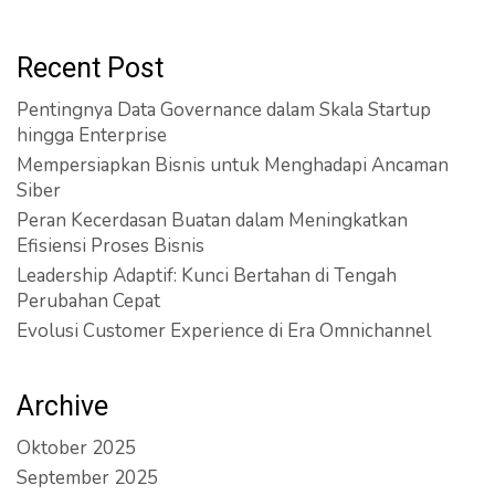
Recent Post
Pentingnya Data Governance dalam Skala Startup
hingga Enterprise
Mempersiapkan Bisnis untuk Menghadapi Ancaman
Siber
Peran Kecerdasan Buatan dalam Meningkatkan
Efisiensi Proses Bisnis
Leadership Adaptif: Kunci Bertahan di Tengah
Perubahan Cepat
Evolusi Customer Experience di Era Omnichannel
Archive
Oktober 2025
September 2025